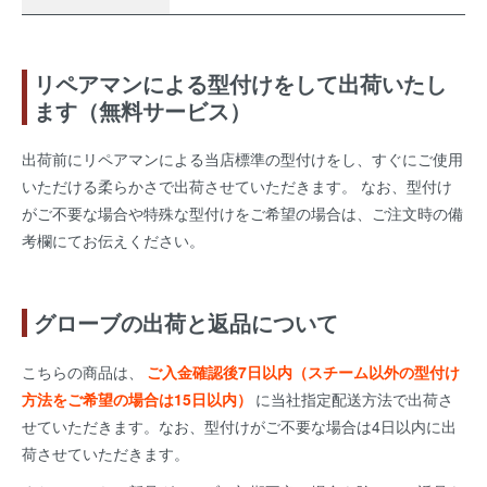
リペアマンによる型付けをして出荷いたし
ます（無料サービス）
出荷前にリペアマンによる当店標準の型付けをし、すぐにご使用
いただける柔らかさで出荷させていただきます。 なお、型付け
がご不要な場合や特殊な型付けをご希望の場合は、ご注文時の備
考欄にてお伝えください。
グローブの出荷と返品について
こちらの商品は、
ご入金確認後7日以内（スチーム以外の型付け
方法をご希望の場合は15日以内）
に当社指定配送方法で出荷さ
せていただきます。なお、型付けがご不要な場合は4日以内に出
荷させていただきます。