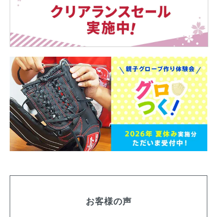
お客様の声