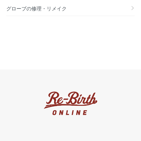
グローブの修理・リメイク