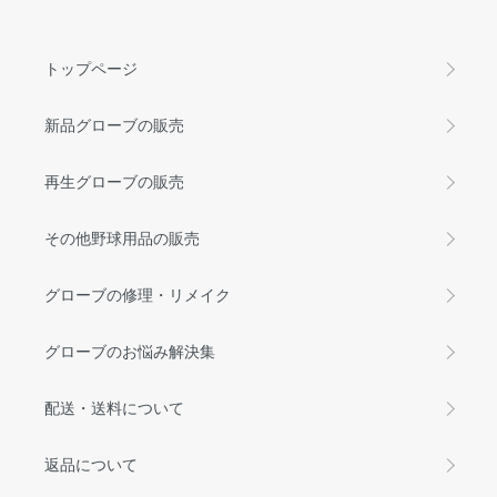
トップページ
新品グローブの販売
再生グローブの販売
その他野球用品の販売
グローブの修理・リメイク
グローブのお悩み解決集
配送・送料について
返品について