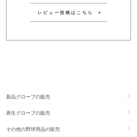
レビュー投稿はこちら
新品グローブの販売
再生グローブの販売
その他の野球用品の販売