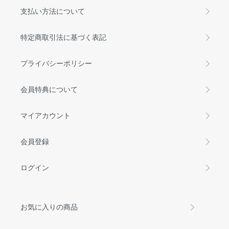
支払い方法について
特定商取引法に基づく表記
プライバシーポリシー
会員特典について
マイアカウント
会員登録
ログイン
お気に入りの商品