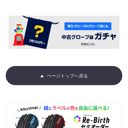
ページトップへ戻る