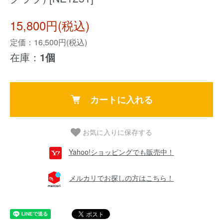
15,800円(税込)
定価：16,500円(税込)
在庫：
1個
カートに入れる
お気に入りに保存する
Yahoo!ショッピングでも販売中！
メルカリでお探しの方はこちら！