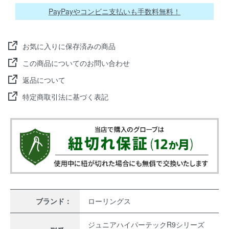
PayPayやコンビニ支払いも手数料無料！
お気に入りに保存済みの商品
この商品についてのお問い合わせ
返品について
特定商取引法に基づく表記
ブランド：
ローリングス
ジュニアハイパーテックR9シリーズ