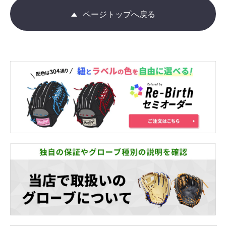
ページトップへ戻る