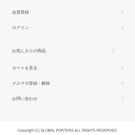
会員登録
ログイン
お気に入りの商品
カートを見る
メルマガ登録・解除
お問い合わせ
Copyright (C) GLOBAL PORTERS ALL RIGHTS RESERVED.