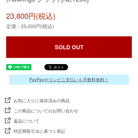
23,800円(税込)
定価：25,300円(税込)
SOLD OUT
PayPayやコンビニ支払いも手数料無料！
お気に入りに保存済みの商品
この商品についてのお問い合わせ
返品について
特定商取引法に基づく表記