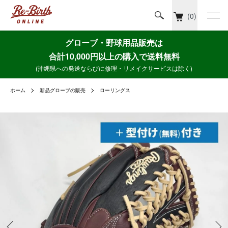
(0)
グローブ・野球用品販売は
合計10,000円以上の購入で送料無料
(沖縄県への発送ならびに修理・リメイクサービスは除く)
ホーム
新品グローブの販売
ローリングス