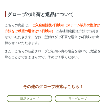
グローブの出荷と返品について
こちらの商品は、
ご入金確認後7日以内（スチーム以外の型付け
方法をご希望の場合は15日以内）
に当社指定配送方法で出荷さ
せていただきます。なお、型付けがご不要な場合は4日以内に出
荷させていただきます。
また、こちらの新品グローブは初期不良の場合を除いては返品を
承ることができませんので、予めご了承ください。
その他のグローブ検索はこちら！
新品グローブ
再生グローブ