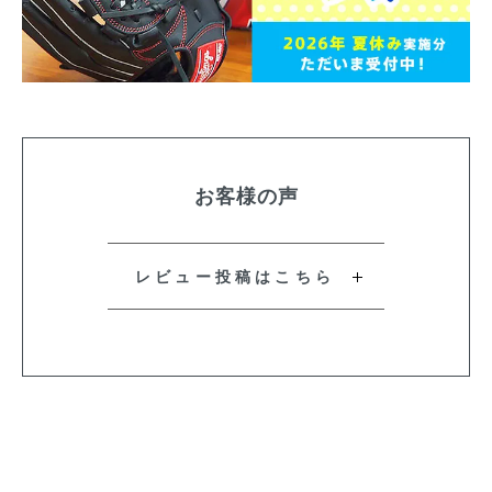
お客様の声
レビュー投稿はこちら