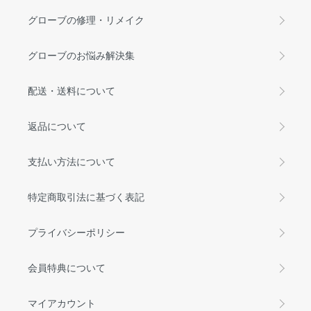
グローブの修理・リメイク
グローブのお悩み解決集
配送・送料について
返品について
支払い方法について
特定商取引法に基づく表記
プライバシーポリシー
会員特典について
マイアカウント