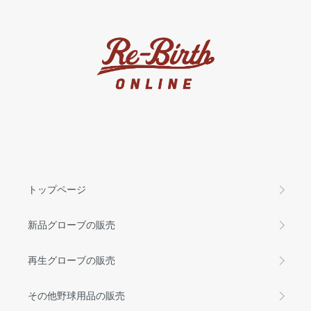
トップページ
新品グローブの販売
再生グローブの販売
その他野球用品の販売