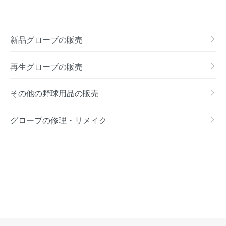
新品グローブの販売
再生グローブの販売
その他の野球用品の販売
グローブの修理・リメイク