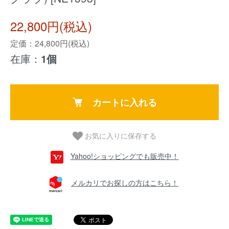
22,800円(税込)
定価：24,800円(税込)
在庫：
1個
カートに入れる
お気に入りに保存する
Yahoo!ショッピングでも販売中！
メルカリでお探しの方はこちら！