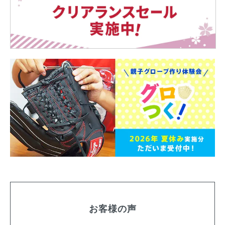
お客様の声