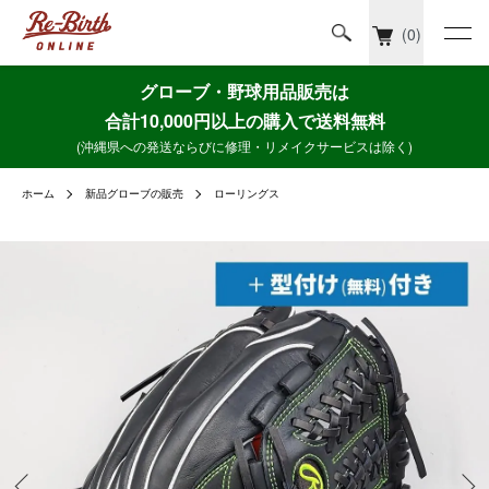
(0)
グローブ・野球用品販売は
合計10,000円以上の購入で送料無料
(沖縄県への発送ならびに修理・リメイクサービスは除く)
ホーム
新品グローブの販売
ローリングス