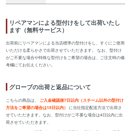
リペアマンによる型付けをして出荷いたし
ます（無料サービス）
出荷前にリペアマンによる当店標準の型付けをし、すぐにご使用
いただける柔らかさで出荷させていただきます。 なお、型付け
がご不要な場合や特殊な型付けをご希望の場合は、ご注文時の備
考欄にてお伝えください。
グローブの出荷と返品について
こちらの商品は、
ご入金確認後7日以内（スチーム以外の型付け
方法をご希望の場合は15日以内）
に当社指定配送方法で出荷さ
せていただきます。なお、型付けがご不要な場合は4日以内に出
荷させていただきます。