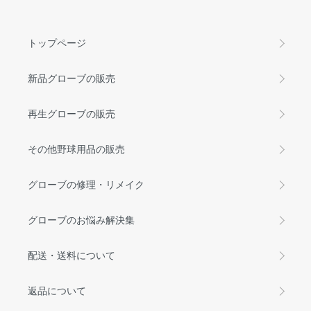
トップページ
新品グローブの販売
再生グローブの販売
その他野球用品の販売
グローブの修理・リメイク
グローブのお悩み解決集
配送・送料について
返品について