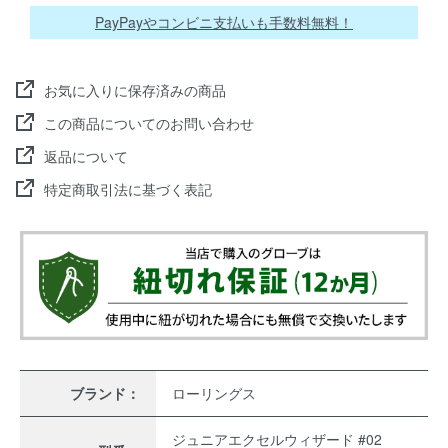
PayPayやコンビニ支払いも手数料無料！
お気に入りに保存済みの商品
この商品についてのお問い合わせ
返品について
特定商取引法に基づく表記
ブランド：
ローリングス
ジュニアエクセルウィザード #02