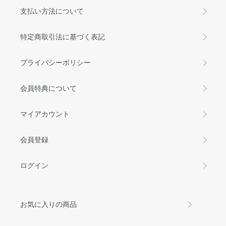
支払い方法について
特定商取引法に基づく表記
プライバシーポリシー
会員特典について
マイアカウント
会員登録
ログイン
お気に入りの商品