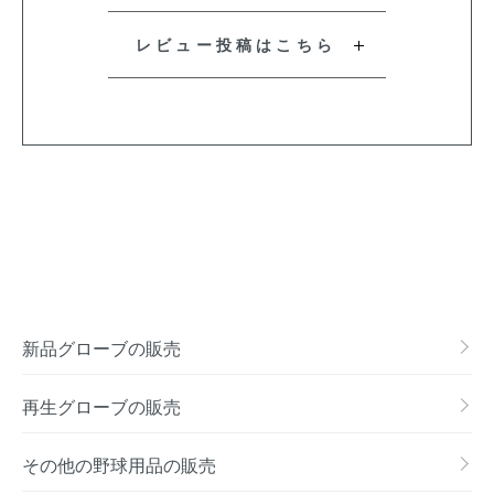
レビュー投稿はこちら
新品グローブの販売
再生グローブの販売
その他の野球用品の販売