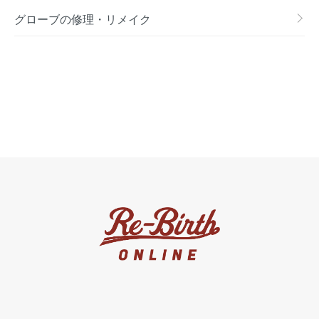
グローブの修理・リメイク