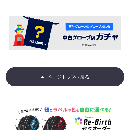
ページトップへ戻る