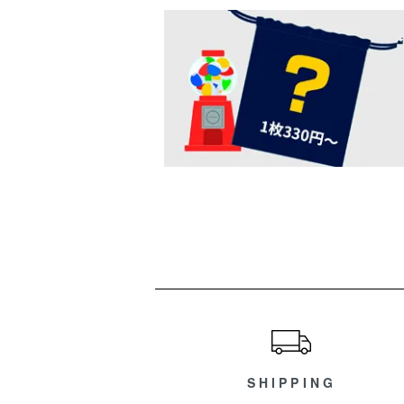
ショッピングガイド
SHIPPING