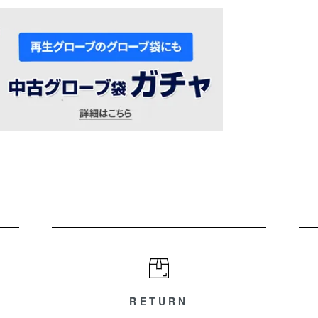
RETURN