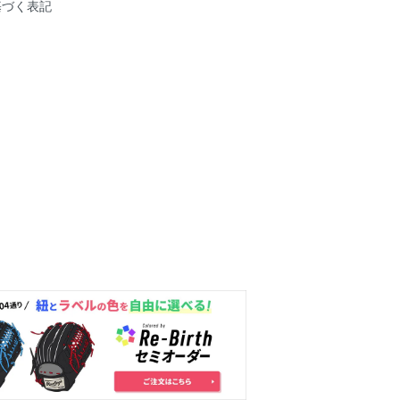
基づく表記