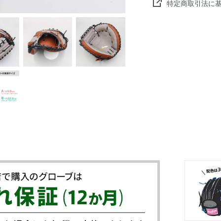
特定商取引法に