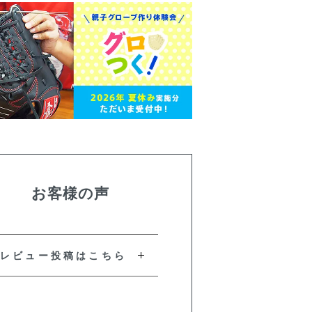
お客様の声
レビュー投稿はこちら