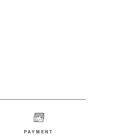
PAYMENT