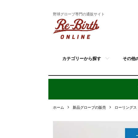
野球グローブ専門の通販サイト
カテゴリーから探す
その他
ホーム
新品グローブの販売
ローリングス