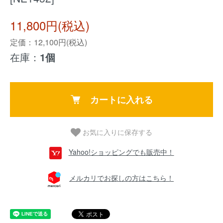
11,800円(税込)
定価：12,100円(税込)
在庫：
1個
カートに入れる
お気に入りに保存する
Yahoo!ショッピングでも販売中！
メルカリでお探しの方はこちら！