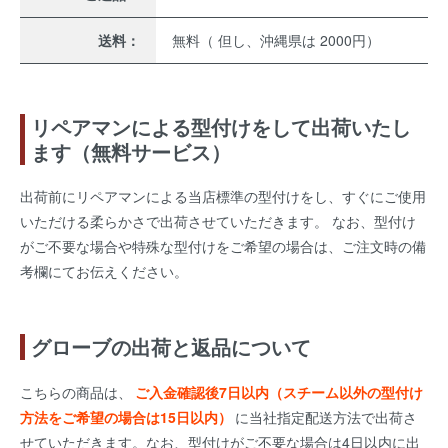
送料：
無料（ 但し、沖縄県は 2000円）
リペアマンによる型付けをして出荷いたし
ます（無料サービス）
出荷前にリペアマンによる当店標準の型付けをし、すぐにご使用
いただける柔らかさで出荷させていただきます。 なお、型付け
がご不要な場合や特殊な型付けをご希望の場合は、ご注文時の備
考欄にてお伝えください。
グローブの出荷と返品について
こちらの商品は、
ご入金確認後7日以内（スチーム以外の型付け
方法をご希望の場合は15日以内）
に当社指定配送方法で出荷さ
せていただきます。なお、型付けがご不要な場合は4日以内に出