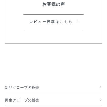
お客様の声
レビュー投稿はこちら
新品グローブの販売
再生グローブの販売