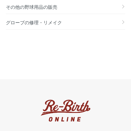
その他の野球用品の販売
グローブの修理・リメイク