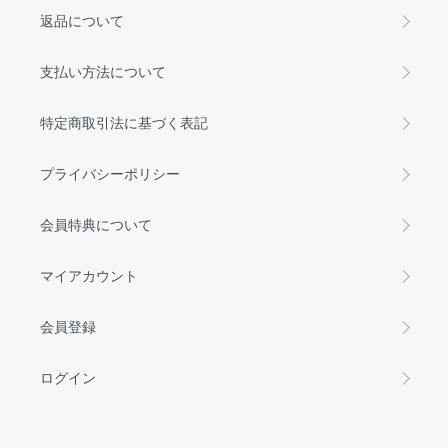
返品について
支払い方法について
特定商取引法に基づく表記
プライバシーポリシー
会員特典について
マイアカウント
会員登録
ログイン