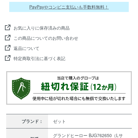
PayPayやコンビニ支払いも手数料無料！
お気に入りに保存済みの商品
この商品についてのお問い合わせ
返品について
特定商取引法に基づく表記
ブランド：
ゼット
グランドヒーロー BJG762650（Lサ