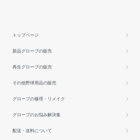
トップページ
新品グローブの販売
再生グローブの販売
その他野球用品の販売
グローブの修理・リメイク
グローブのお悩み解決集
配送・送料について