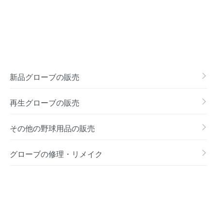
新品グローブの販売
再生グローブの販売
その他の野球用品の販売
グローブの修理・リメイク