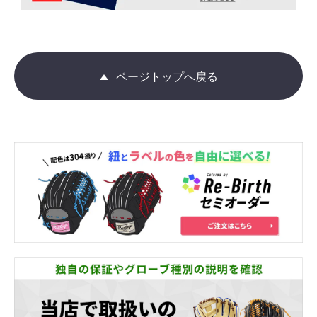
ページトップへ戻る