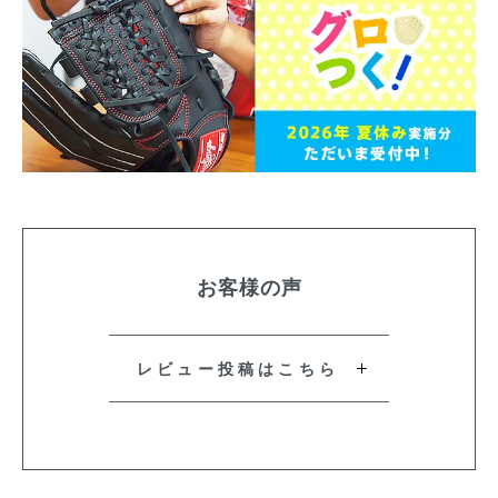
お客様の声
レビュー投稿はこちら