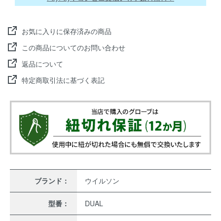
お気に入りに保存済みの商品
この商品についてのお問い合わせ
返品について
特定商取引法に基づく表記
ブランド：
ウイルソン
型番：
DUAL