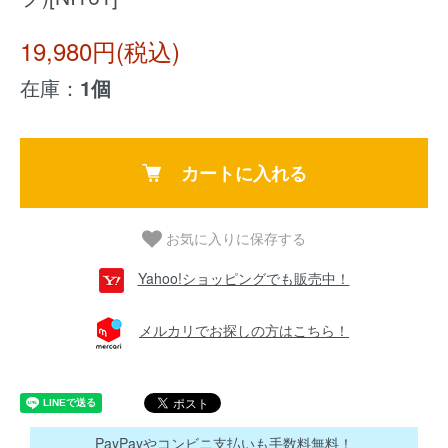
19,980円(税込)
在庫：
1個
カートに入れる
お気に入りに保存する
Yahoo!ショッピングでも販売中！
メルカリでお探しの方はこちら！
PayPayやコンビニ支払いも手数料無料！