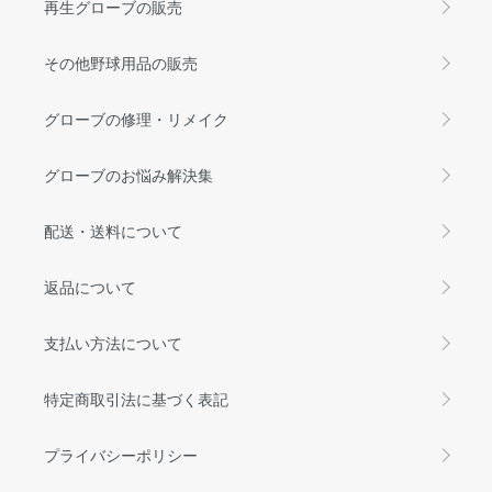
再生グローブの販売
その他野球用品の販売
グローブの修理・リメイク
グローブのお悩み解決集
配送・送料について
返品について
支払い方法について
特定商取引法に基づく表記
プライバシーポリシー