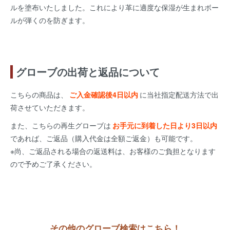
ルを塗布いたしました。これにより革に適度な保湿が生まれボー
ルが弾くのを防ぎます。
グローブの出荷と返品について
こちらの商品は、
ご入金確認後4日以内
に当社指定配送方法で出
荷させていただきます。
また、こちらの再生グローブは
お手元に到着した日より3日以内
であれば、ご返品（購入代金は全額ご返金）も可能です。
※尚、ご返品される場合の返送料は、お客様のご負担となります
ので予めご了承ください。
その他のグローブ検索はこちら！