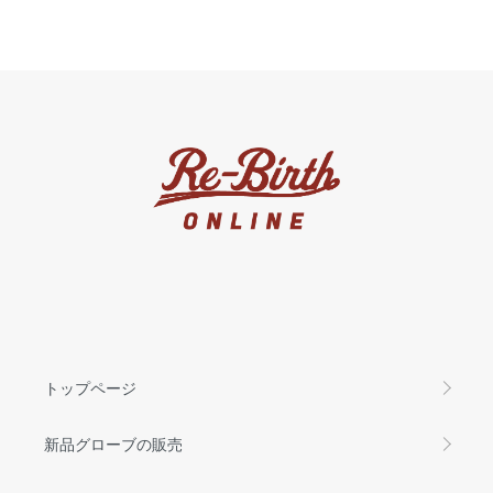
トップページ
新品グローブの販売