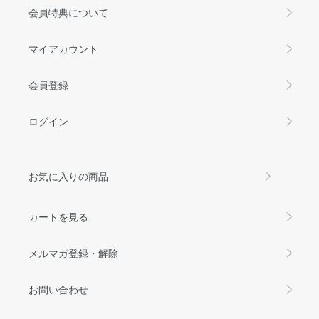
会員特典について
マイアカウント
会員登録
ログイン
お気に入りの商品
カートを見る
メルマガ登録・解除
お問い合わせ