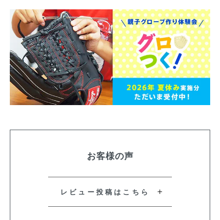
お客様の声
レビュー投稿はこちら