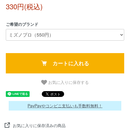
330円(税込)
ご希望のブランド
カートに入れる
お気に入りに保存する
PayPayやコンビニ支払いも手数料無料！
お気に入りに保存済みの商品