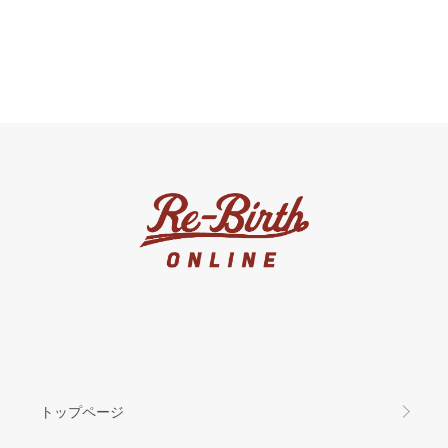
トップページ