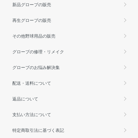
新品グローブの販売
再生グローブの販売
その他野球用品の販売
グローブの修理・リメイク
グローブのお悩み解決集
配送・送料について
返品について
支払い方法について
特定商取引法に基づく表記