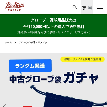
(0)
グローブ・野球用品販売は
合計10,000円以上の購入で送料無料
(沖縄県への発送ならびに修理・リメイクサービスは除く)
ホーム
グローブの修理・リメイク