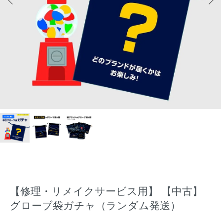
【修理・リメイクサービス用】 【中古】
グローブ袋ガチャ（ランダム発送）