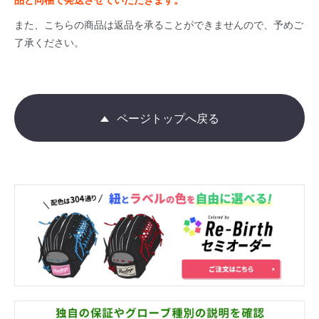
また、こちらの商品は返品を承ることができませんので、予めご
了承ください。
ページトップへ戻る