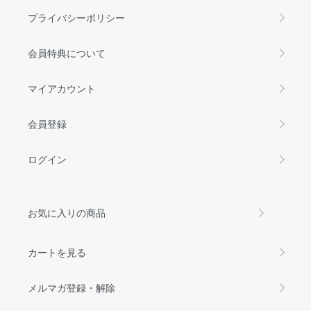
プライバシーポリシー
会員特典について
マイアカウント
会員登録
ログイン
お気に入りの商品
カートを見る
メルマガ登録・解除