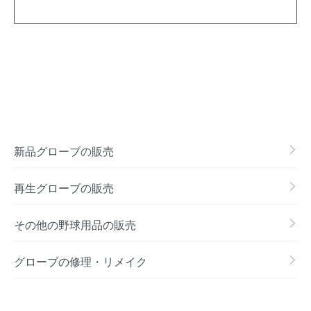
新品グローブの販売
再生グローブの販売
その他の野球用品の販売
グローブの修理・リメイク