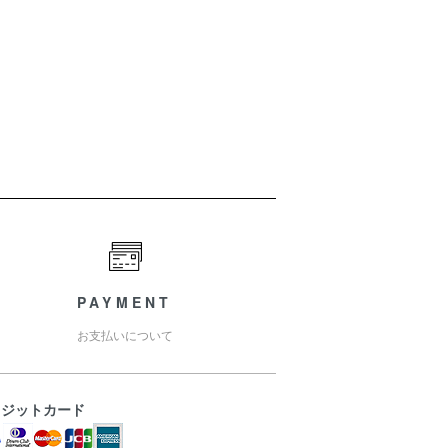
PAYMENT
お支払いについて
レジットカード