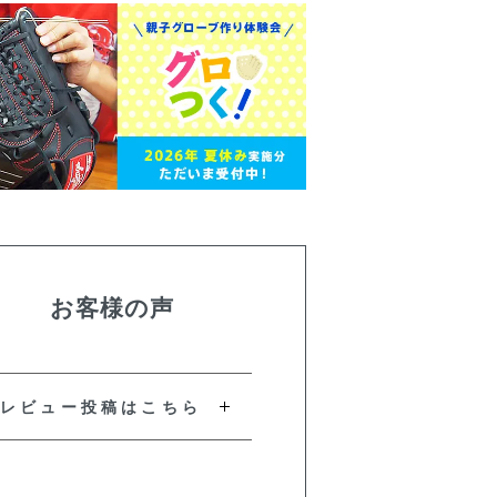
お客様の声
レビュー投稿はこちら