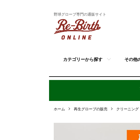
野球グローブ専門の通販サイト
カテゴリーから探す
その他
ホーム
再生グローブの販売
クリーニング