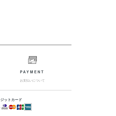
PAYMENT
お支払いについて
レジットカード