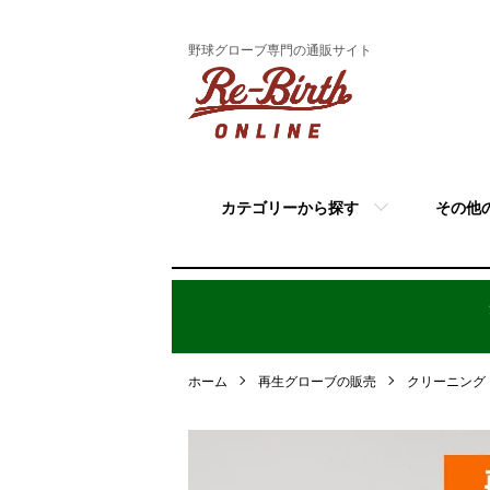
野球グローブ専門の通販サイト
カテゴリーから探す
その他
ホーム
再生グローブの販売
クリーニング