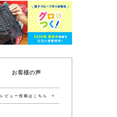
お客様の声
レビュー投稿はこちら