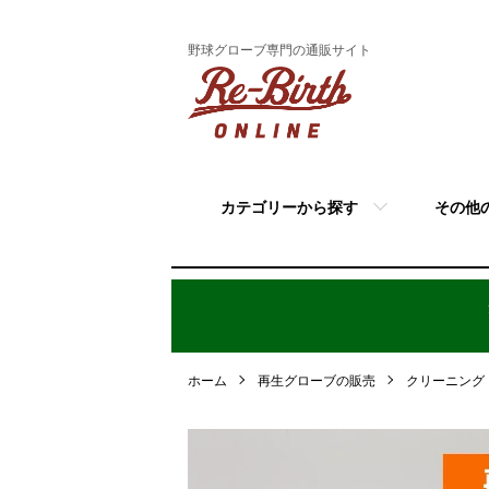
野球グローブ専門の通販サイト
カテゴリーから探す
その他
ホーム
再生グローブの販売
クリーニング