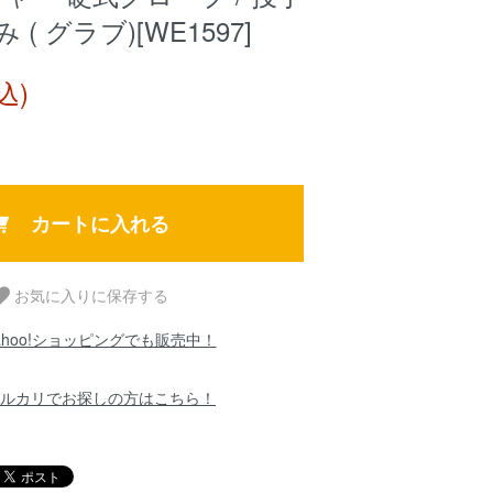
( グラブ)[WE1597]
込)
カートに入れる
お気に入りに保存する
ahoo!ショッピングでも販売中！
ルカリでお探しの方はこちら！