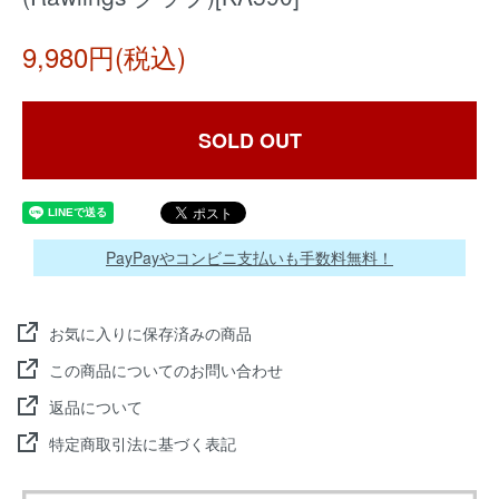
9,980円(税込)
SOLD OUT
PayPayやコンビニ支払いも手数料無料！
お気に入りに保存済みの商品
この商品についてのお問い合わせ
返品について
特定商取引法に基づく表記