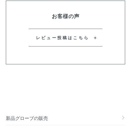
お客様の声
レビュー投稿はこちら
新品グローブの販売