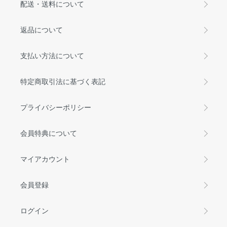
配送・送料について
返品について
支払い方法について
特定商取引法に基づく表記
プライバシーポリシー
会員特典について
マイアカウント
会員登録
ログイン