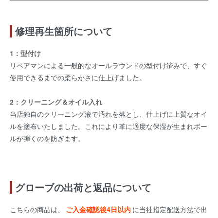
修理再生箇所について
1：型付け
リペアマンによる一般的なオールラウンドの型付け済みで、すぐ
使用できるまでの柔らかさに仕上げました。
2：クリーニング＆オイル入れ
当店独自のクリーニング液で汚れを落とし、仕上げに上質なオイ
ルを塗布いたしました。これにより革に適度な保湿が生まれボー
ルが弾くのを防ぎます。
グローブの出荷と返品について
こちらの商品は、
ご入金確認後4日以内
に当社指定配送方法で出