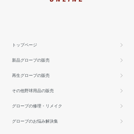
トップページ
新品グローブの販売
再生グローブの販売
その他野球用品の販売
グローブの修理・リメイク
グローブのお悩み解決集