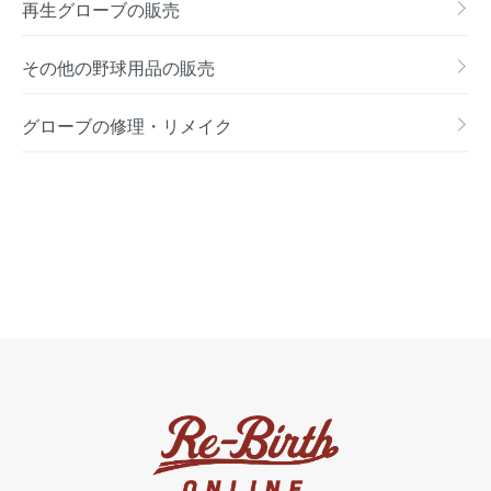
再生グローブの販売
その他の野球用品の販売
グローブの修理・リメイク