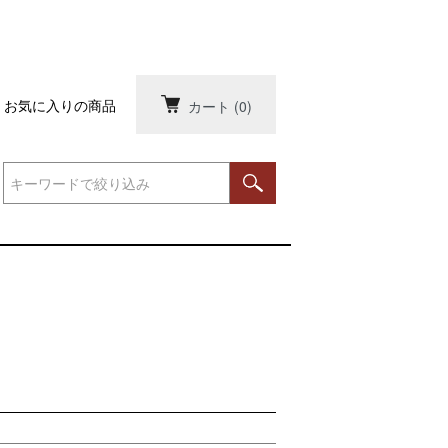
お気に入りの商品
カート
(0)