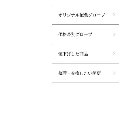
オリジナル配色グローブ
価格帯別グローブ
値下げした商品
修理・交換したい箇所