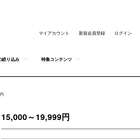
マイアカウント
新規会員登録
ログイン
の絞り込み
特集コンテンツ
9円
15,000～19,999円