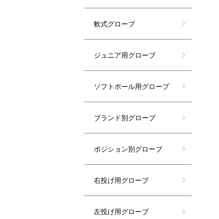
軟式グローブ
ジュニア用グローブ
ソフトボール用グローブ
ブランド別グローブ
ポジション別グローブ
右投げ用グローブ
左投げ用グローブ