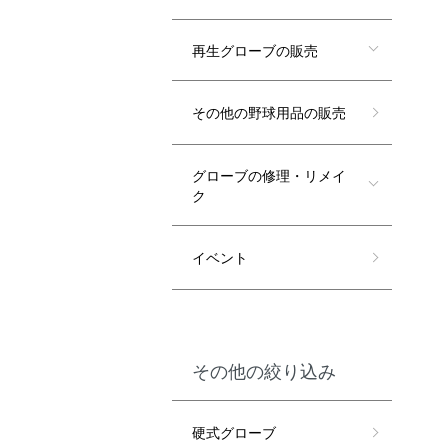
再生グローブの販売
その他の野球用品の販売
グローブの修理・リメイ
ク
イベント
その他の絞り込み
硬式グローブ