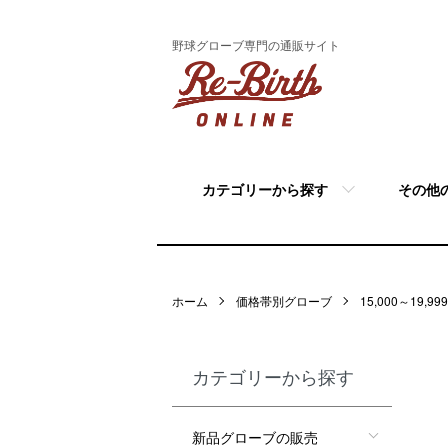
野球グローブ専門の通販サイト
カテゴリーから探す
その他
ホーム
価格帯別グローブ
15,000～19,99
カテゴリーから探す
新品グローブの販売