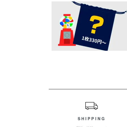
ショッピングガイド
SHIPPING