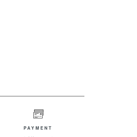
PAYMENT