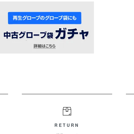
RETURN