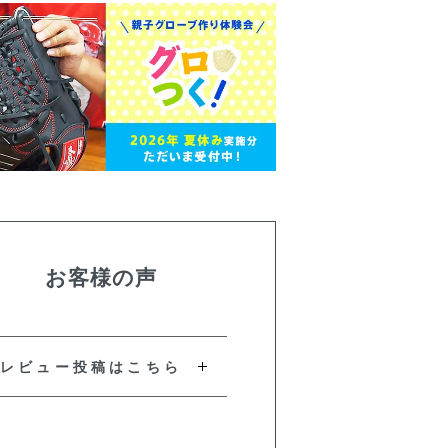
お客様の声
レビュー投稿はこちら