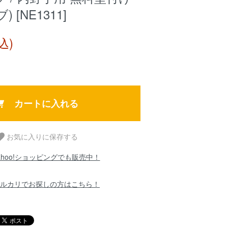
ブ) [NE1311]
込)
カートに入れる
お気に入りに保存する
ahoo!ショッピングでも販売中！
ルカリでお探しの方はこちら！