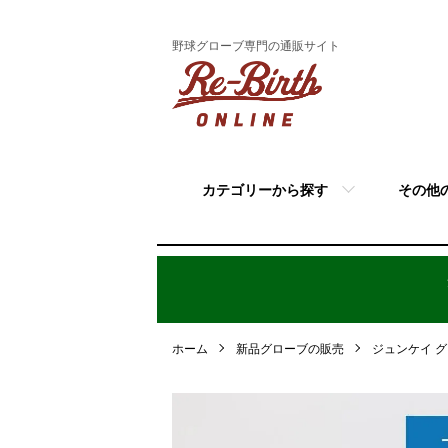
野球グローブ専門の通販サイト
カテゴリーから探す
その他
ホーム
新品グローブの販売
ジュンケイ 