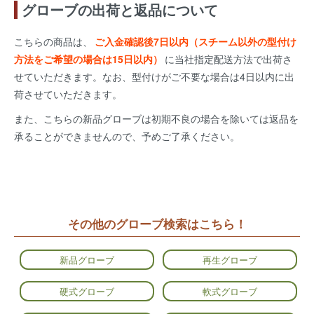
グローブの出荷と返品について
こちらの商品は、
ご入金確認後7日以内（スチーム以外の型付け
方法をご希望の場合は15日以内）
に当社指定配送方法で出荷さ
せていただきます。なお、型付けがご不要な場合は4日以内に出
荷させていただきます。
また、こちらの新品グローブは初期不良の場合を除いては返品を
承ることができませんので、予めご了承ください。
その他のグローブ検索はこちら！
新品グローブ
再生グローブ
硬式グローブ
軟式グローブ