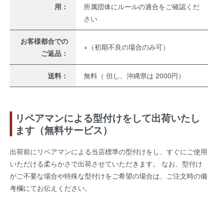
用：
所属団体にルールの適合をご確認くだ
さい
お客様都合での
×（初期不良の場合のみ可）
ご返品：
送料：
無料（ 但し、沖縄県は 2000円）
リペアマンによる型付けをして出荷いたし
ます（無料サービス）
出荷前にリペアマンによる当店標準の型付けをし、すぐにご使用
いただける柔らかさで出荷させていただきます。 なお、型付け
がご不要な場合や特殊な型付けをご希望の場合は、ご注文時の備
考欄にてお伝えください。