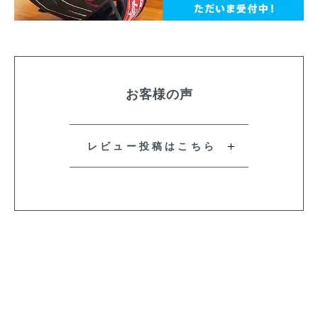
お客様の声
レビュー投稿はこちら