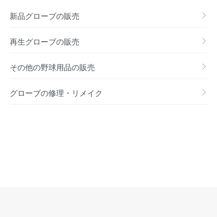
新品グローブの販売
再生グローブの販売
その他の野球用品の販売
グローブの修理・リメイク