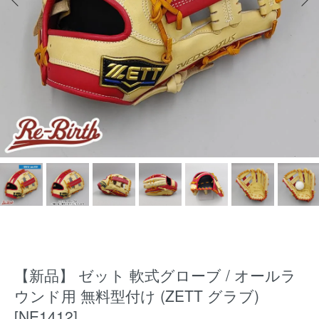
【新品】 ゼット 軟式グローブ / オールラ
ウンド用 無料型付け (ZETT グラブ)
[NE1412]