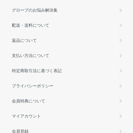
グローブのお悩み解決集
配送・送料について
返品について
支払い方法について
特定商取引法に基づく表記
プライバシーポリシー
会員特典について
マイアカウント
会員登録