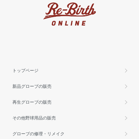
トップページ
新品グローブの販売
再生グローブの販売
その他野球用品の販売
グローブの修理・リメイク