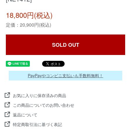
18,800円(税込)
定価：20,900円(税込)
SOLD OUT
PayPayやコンビニ支払いも手数料無料！
お気に入りに保存済みの商品
この商品についてのお問い合わせ
返品について
特定商取引法に基づく表記