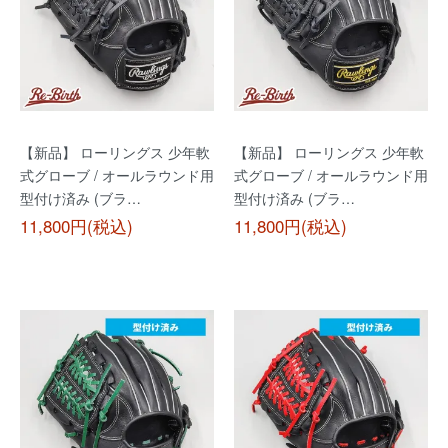
【新品】 ローリングス 少年軟
【新品】 ローリングス 少年軟
式グローブ / オールラウンド用
式グローブ / オールラウンド用
型付け済み (ブラ…
型付け済み (ブラ…
11,800円(税込)
11,800円(税込)