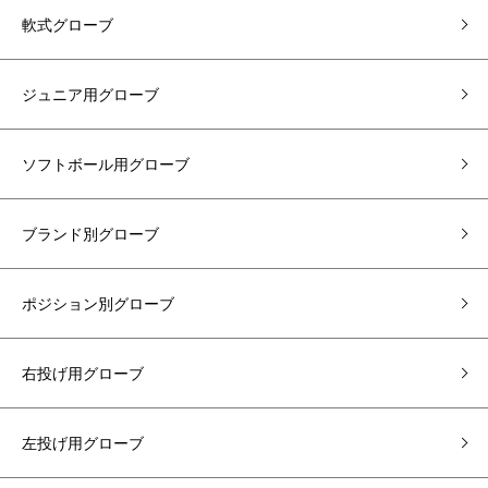
軟式グローブ
ジュニア用グローブ
ソフトボール用グローブ
ブランド別グローブ
ポジション別グローブ
右投げ用グローブ
左投げ用グローブ