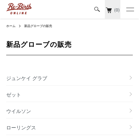
(0)
ホーム
新品グローブの販売
新品グローブの販売
カテゴリー一覧
ジュンケイ グラブ
ゼット
ウイルソン
ローリングス