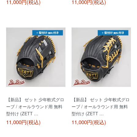
11,000円(税込)
11,000円(税込)
【新品】 ゼット 少年軟式グロ
【新品】 ゼット 少年軟式グロ
ーブ / オールラウンド用 無料
ーブ / オールラウンド用 無料
型付け (ZETT …
型付け (ZETT …
11,000円(税込)
11,000円(税込)