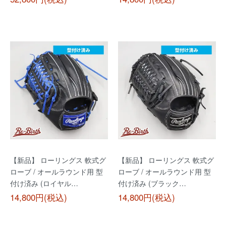
【新品】 ローリングス 軟式グ
【新品】 ローリングス 軟式グ
ローブ / オールラウンド用 型
ローブ / オールラウンド用 型
付け済み (ロイヤル…
付け済み (ブラック…
14,800円(税込)
14,800円(税込)