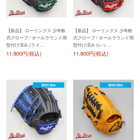
【新品】 ローリングス 少年軟
【新品】 ローリングス 少年軟
式グローブ / オールラウンド用
式グローブ / オールラウンド用
型付け済み (ライ…
型付け済み (レッ…
11,800円(税込)
11,800円(税込)