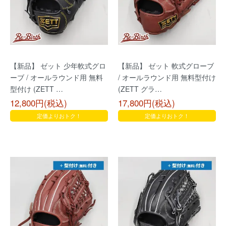
【新品】 ゼット 少年軟式グロ
【新品】 ゼット 軟式グローブ
ーブ / オールラウンド用 無料
/ オールラウンド用 無料型付け
型付け (ZETT …
(ZETT グラ…
12,800円(税込)
17,800円(税込)
定価よりおトク！
定価よりおトク！