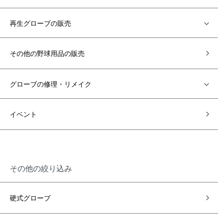
再生グローブの販売
その他の野球用品の販売
グローブの修理・リメイク
イベント
その他の絞り込み
硬式グローブ