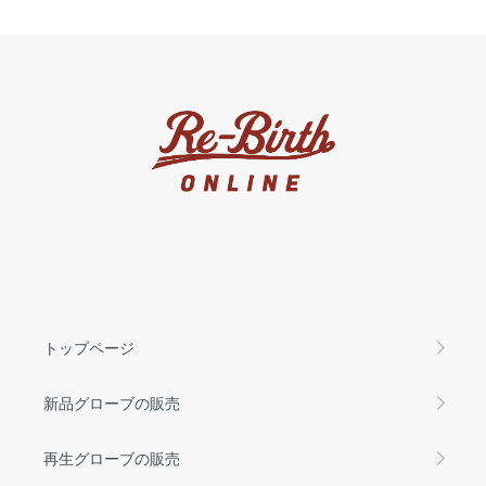
トップページ
新品グローブの販売
再生グローブの販売