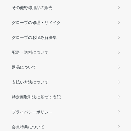
その他野球用品の販売
グローブの修理・リメイク
グローブのお悩み解決集
配送・送料について
返品について
支払い方法について
特定商取引法に基づく表記
プライバシーポリシー
会員特典について