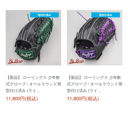
【新品】 ローリングス 少年軟
【新品】 ローリングス 少年軟
式グローブ / オールラウンド用
式グローブ / オールラウンド用
型付け済み (ライ…
型付け済み (ライ…
11,800円(税込)
11,800円(税込)