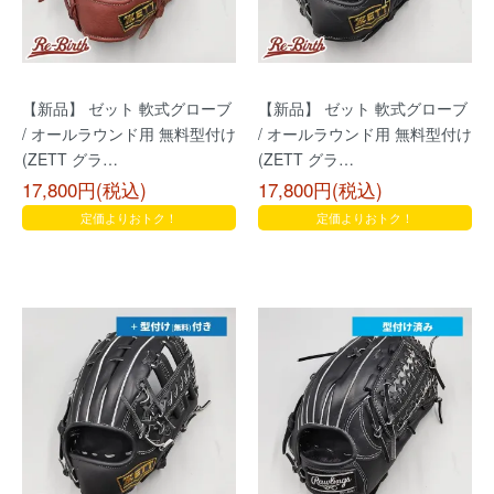
【新品】 ゼット 軟式グローブ
【新品】 ゼット 軟式グローブ
/ オールラウンド用 無料型付け
/ オールラウンド用 無料型付け
(ZETT グラ…
(ZETT グラ…
17,800円(税込)
17,800円(税込)
定価よりおトク！
定価よりおトク！