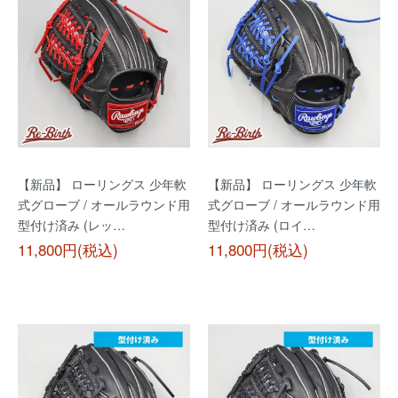
【新品】 ローリングス 少年軟
【新品】 ローリングス 少年軟
式グローブ / オールラウンド用
式グローブ / オールラウンド用
型付け済み (レッ…
型付け済み (ロイ…
11,800円(税込)
11,800円(税込)