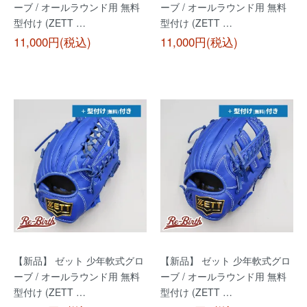
ーブ / オールラウンド用 無料
ーブ / オールラウンド用 無料
型付け (ZETT …
型付け (ZETT …
11,000円(税込)
11,000円(税込)
【新品】 ゼット 少年軟式グロ
【新品】 ゼット 少年軟式グロ
ーブ / オールラウンド用 無料
ーブ / オールラウンド用 無料
型付け (ZETT …
型付け (ZETT …