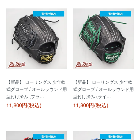
【新品】 ローリングス 少年軟
【新品】 ローリングス 少年軟
式グローブ / オールラウンド用
式グローブ / オールラウンド用
型付け済み (ブラ…
型付け済み (ライ…
11,800円(税込)
11,800円(税込)