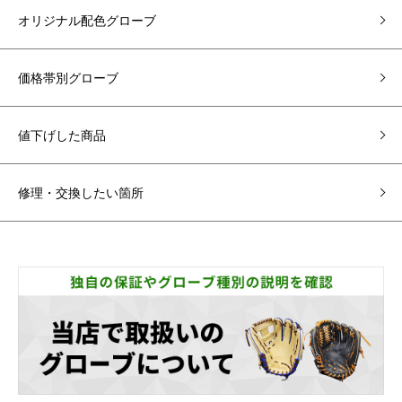
オリジナル配色グローブ
価格帯別グローブ
値下げした商品
修理・交換したい箇所