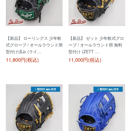
【新品】 ローリングス 少年軟
【新品】 ゼット 少年軟式グロ
式グローブ / オールラウンド用
ーブ / オールラウンド用 無料
型付け済み (ライ…
型付け (ZETT …
11,800円(税込)
11,000円(税込)