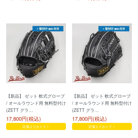
【新品】 ゼット 軟式グローブ
【新品】 ゼット 軟式グローブ
/ オールラウンド用 無料型付け
/ オールラウンド用 無料型付け
(ZETT グラ…
(ZETT グラ…
17,800円(税込)
17,800円(税込)
定価よりおトク！
定価よりおトク！