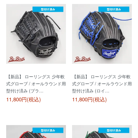
【新品】 ローリングス 少年軟
【新品】 ローリングス 少年軟
式グローブ / オールラウンド用
式グローブ / オールラウンド用
型付け済み (ブラ…
型付け済み (ロイ…
11,800円(税込)
11,800円(税込)