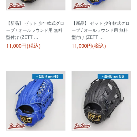
【新品】 ゼット 少年軟式グロ
【新品】 ゼット 少年軟式グロ
ーブ / オールラウンド用 無料
ーブ / オールラウンド用 無料
型付け (ZETT …
型付け (ZETT …
11,000円(税込)
11,000円(税込)