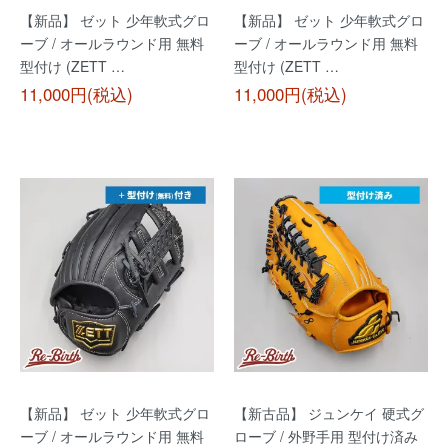
【新品】 ゼット 少年軟式グロ
【新品】 ゼット 少年軟式グロ
ーブ / オールラウンド用 無料
ーブ / オールラウンド用 無料
型付け (ZETT …
型付け (ZETT …
11,000円(税込)
11,000円(税込)
【新品】 ゼット 少年軟式グロ
【新古品】 ジュンケイ 硬式グ
ーブ / オールラウンド用 無料
ローブ / 外野手用 型付け済み