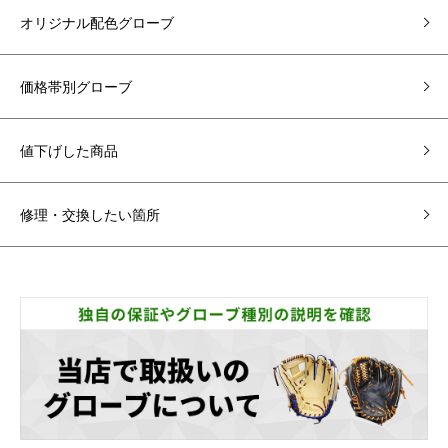
オリジナル配色グローブ
価格帯別グローブ
値下げした商品
修理・交換したい箇所