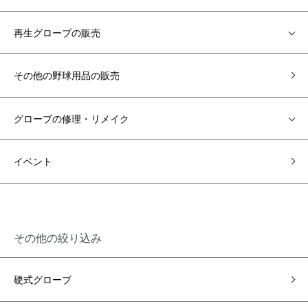
再生グローブの販売
その他の野球用品の販売
グローブの修理・リメイク
イベント
その他の絞り込み
硬式グローブ