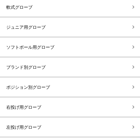
軟式グローブ
ジュニア用グローブ
ソフトボール用グローブ
ブランド別グローブ
ポジション別グローブ
右投げ用グローブ
左投げ用グローブ