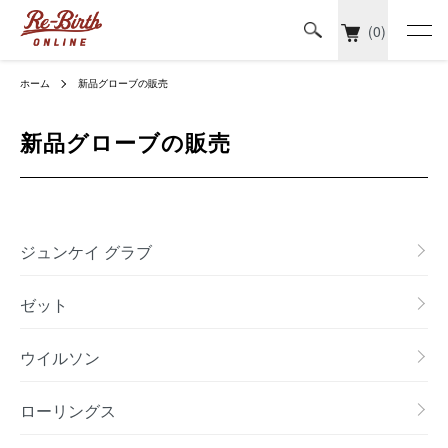
(0)
ホーム
新品グローブの販売
新品グローブの販売
カテゴリー一覧
ジュンケイ グラブ
ゼット
ウイルソン
ローリングス