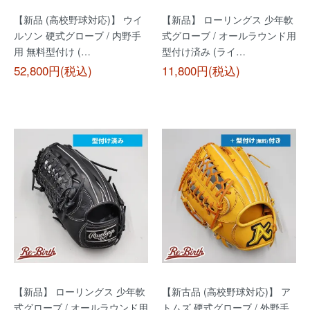
【新品 (高校野球対応)】 ウイ
【新品】 ローリングス 少年軟
ルソン 硬式グローブ / 内野手
式グローブ / オールラウンド用
用 無料型付け (…
型付け済み (ライ…
52,800円(税込)
11,800円(税込)
【新品】 ローリングス 少年軟
【新古品 (高校野球対応)】 ア
式グローブ / オールラウンド用
トムズ 硬式グローブ / 外野手