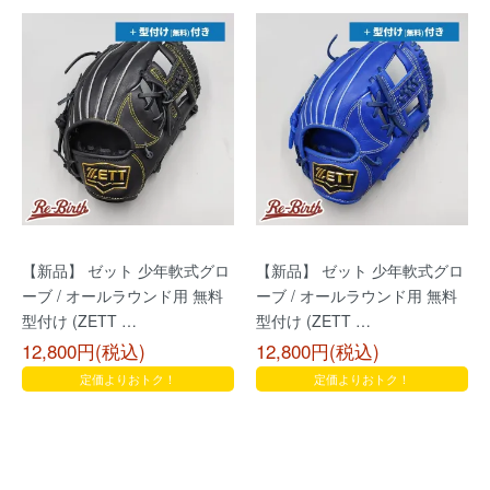
【新品】 ゼット 少年軟式グロ
【新品】 ゼット 少年軟式グロ
ーブ / オールラウンド用 無料
ーブ / オールラウンド用 無料
型付け (ZETT …
型付け (ZETT …
12,800円(税込)
12,800円(税込)
定価よりおトク！
定価よりおトク！