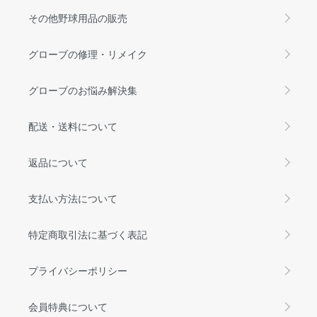
その他野球用品の販売
グローブの修理・リメイク
グローブのお悩み解決集
配送・送料について
返品について
支払い方法について
特定商取引法に基づく表記
プライバシーポリシー
会員特典について