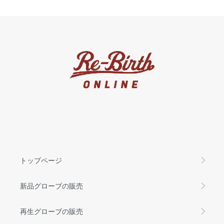
トップページ
新品グローブの販売
再生グローブの販売