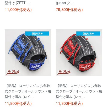
型付け (ZETT …
(junkei グ…
11,000円(税込)
79,800円(税込)
【新品】 ローリングス 少年軟
【新品】 ローリングス 少年軟
式グローブ / オールラウンド用
式グローブ / オールラウンド用
型付け済み (ロイ…
型付け済み (レッ…
11,800円(税込)
11,800円(税込)