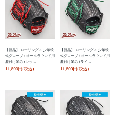
【新品】 ローリングス 少年軟
【新品】 ローリングス 少年軟
式グローブ / オールラウンド用
式グローブ / オールラウンド用
型付け済み (レッ…
型付け済み (ライ…
11,800円(税込)
11,800円(税込)