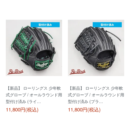
【新品】 ローリングス 少年軟
【新品】 ローリングス 少年軟
式グローブ / オールラウンド用
式グローブ / オールラウンド用
型付け済み (ライ…
型付け済み (ブラ…
11,800円(税込)
11,800円(税込)