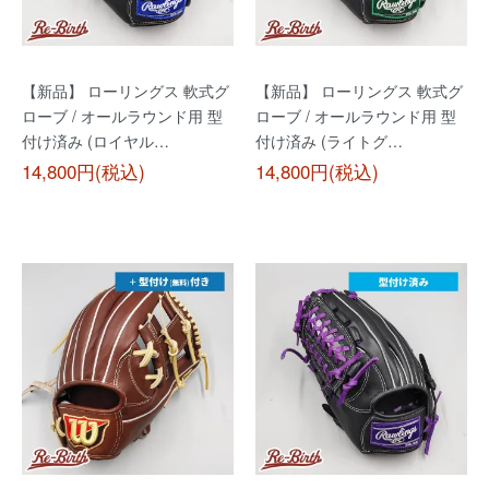
【新品】 ローリングス 軟式グ
【新品】 ローリングス 軟式グ
ローブ / オールラウンド用 型
ローブ / オールラウンド用 型
付け済み (ロイヤル…
付け済み (ライトグ…
14,800円(税込)
14,800円(税込)