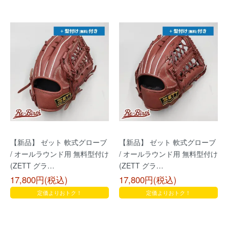
【新品】 ゼット 軟式グローブ
【新品】 ゼット 軟式グローブ
/ オールラウンド用 無料型付け
/ オールラウンド用 無料型付け
(ZETT グラ…
(ZETT グラ…
17,800円(税込)
17,800円(税込)
定価よりおトク！
定価よりおトク！