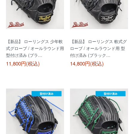
【新品】 ローリングス 少年軟
【新品】 ローリングス 軟式グ
式グローブ / オールラウンド用
ローブ / オールラウンド用 型
型付け済み (ブラ…
付け済み (ブラック…
11,800円(税込)
14,800円(税込)