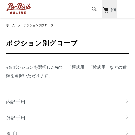
(0)
ホーム
ポジション別グローブ
ポジション別グローブ
※各ポジションを選択した先で、「硬式用」「軟式用」などの種
類を選択いただけます。
内野手用
外野手用
投手用