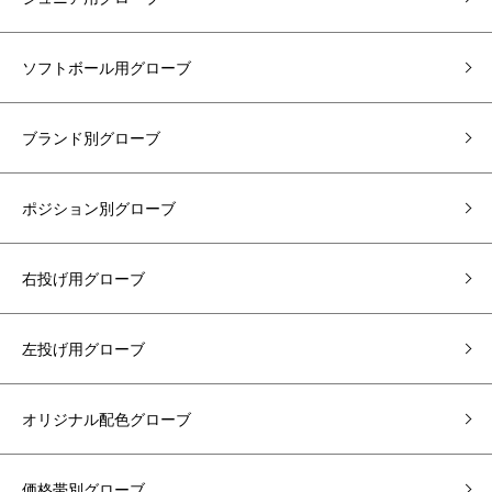
ソフトボール用グローブ
ブランド別グローブ
ポジション別グローブ
右投げ用グローブ
左投げ用グローブ
オリジナル配色グローブ
価格帯別グローブ