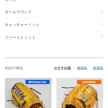
オールラウンド
キャッチャーミット
ファーストミット
全2271商品
おすすめ順
価格順
新着順