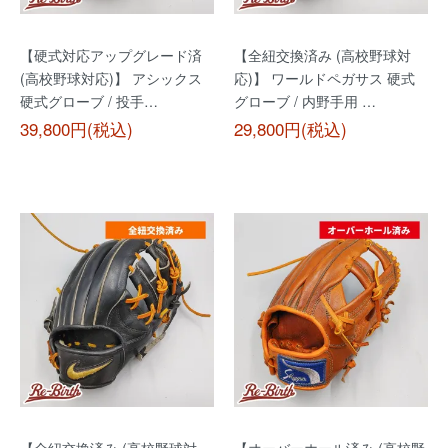
【硬式対応アップグレード済
【全紐交換済み (高校野球対
(高校野球対応)】 アシックス
応)】 ワールドペガサス 硬式
硬式グローブ / 投手…
グローブ / 内野手用 …
39,800円(税込)
29,800円(税込)