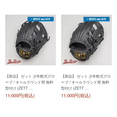
【新品】 ゼット 少年軟式グロ
【新品】 ゼット 少年軟式グロ
ーブ / オールラウンド用 無料
ーブ / オールラウンド用 無料
型付け (ZETT …
型付け (ZETT …
11,000円(税込)
11,000円(税込)