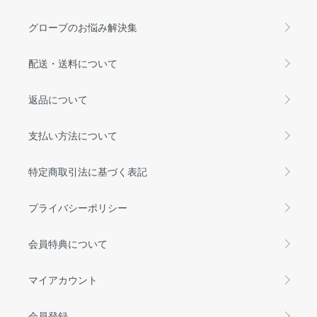
グローブのお悩み解決集
配送・送料について
返品について
支払い方法について
特定商取引法に基づく表記
プライバシーポリシー
会員特典について
マイアカウント
会員登録