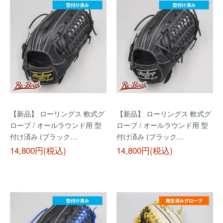
【新品】 ローリングス 軟式グ
【新品】 ローリングス 軟式グ
ローブ / オールラウンド用 型
ローブ / オールラウンド用 型
付け済み (ブラック…
付け済み (ブラック…
14,800円(税込)
14,800円(税込)