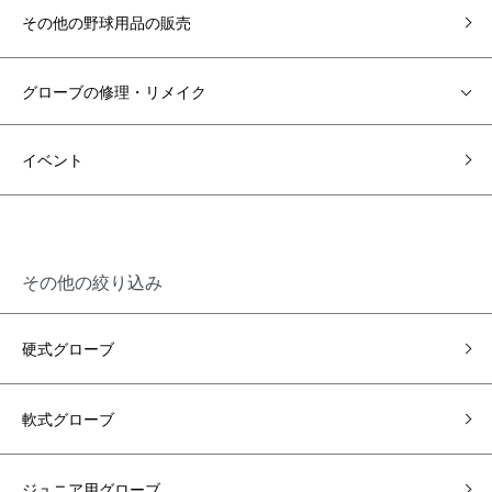
その他の野球用品の販売
グローブの修理・リメイク
イベント
その他の絞り込み
硬式グローブ
軟式グローブ
ジュニア用グローブ