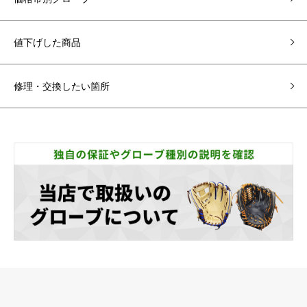
値下げした商品
修理・交換したい箇所