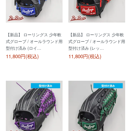
【新品】 ローリングス 少年軟
【新品】 ローリングス 少年軟
式グローブ / オールラウンド用
式グローブ / オールラウンド用
型付け済み (ロイ…
型付け済み (レッ…
11,800円(税込)
11,800円(税込)