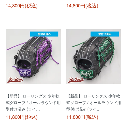
14,800円(税込)
14,800円(税込)
【新品】 ローリングス 少年軟
【新品】 ローリングス 少年軟
式グローブ / オールラウンド用
式グローブ / オールラウンド用
型付け済み (ライ…
型付け済み (ライ…
11,800円(税込)
11,800円(税込)