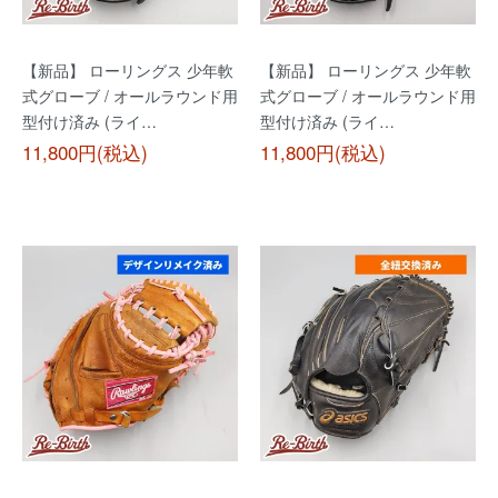
【新品】 ローリングス 少年軟
【新品】 ローリングス 少年軟
式グローブ / オールラウンド用
式グローブ / オールラウンド用
型付け済み (ライ…
型付け済み (ライ…
11,800円(税込)
11,800円(税込)