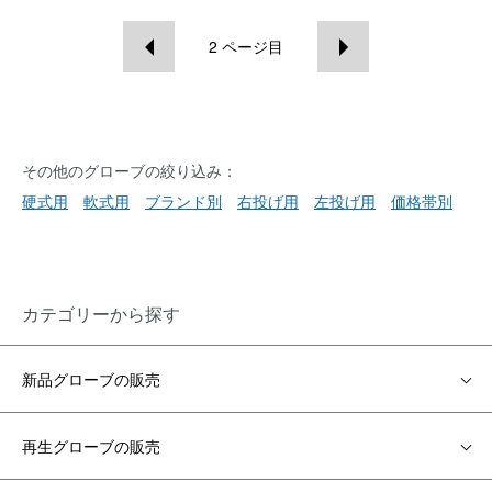
2
ページ目
その他のグローブの絞り込み：
硬式用
軟式用
ブランド別
右投げ用
左投げ用
価格帯別
カテゴリーから探す
新品グローブの販売
再生グローブの販売