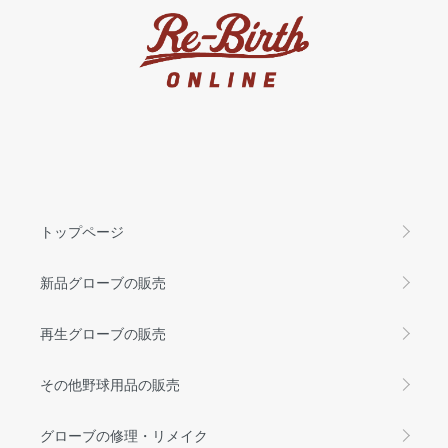
トップページ
新品グローブの販売
再生グローブの販売
その他野球用品の販売
グローブの修理・リメイク