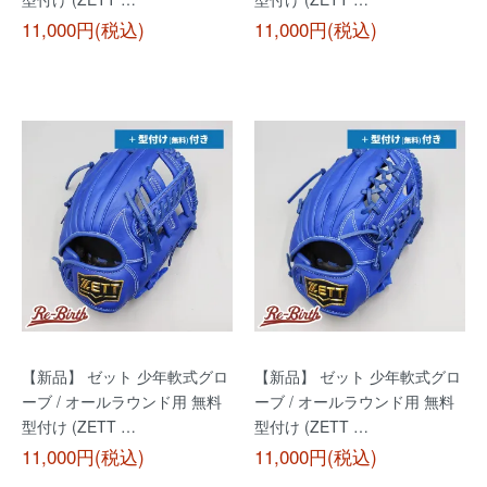
11,000円(税込)
11,000円(税込)
【新品】 ゼット 少年軟式グロ
【新品】 ゼット 少年軟式グロ
ーブ / オールラウンド用 無料
ーブ / オールラウンド用 無料
型付け (ZETT …
型付け (ZETT …
11,000円(税込)
11,000円(税込)